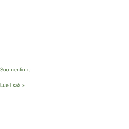
Suomenlinna
Lue lisää »