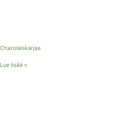
Charolaiskarjaa
Lue lisää »