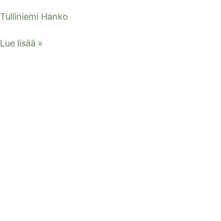
Tulliniemi Hanko
Lue lisää »