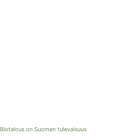
Biotalous on Suomen tulevaisuus