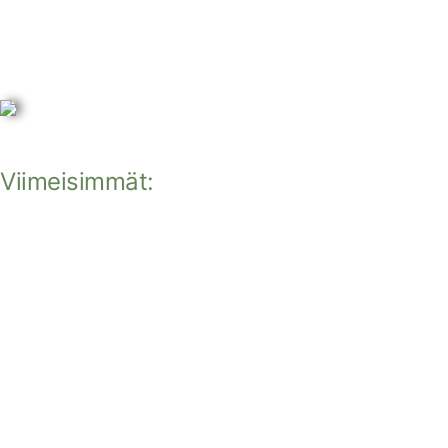
Viimeisimmät: