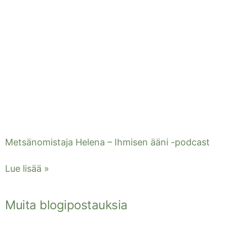
Metsänomistaja Helena – Ihmisen ääni -podcast
Lue lisää »
Muita blogipostauksia