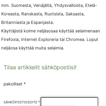
mm. Suomesta, Venäjältä, Yhdysvalloista, Etelä-
Koreasta, Ranskasta, Ruotsista, Saksasta,
Britanniasta ja Espanjasta.
Käyttäjistä kolme neljäsosaa käyttää selaimenaan
Firefoxia, Internet Exploreria tai Chromea. Loput
neljäosa käyttää muita selaimia.
Tilaa artikkelit sähköpostiisi!
pakolliset *
SÄHKÖPOSTIOSOITE *