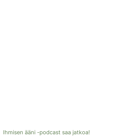
Ihmisen ääni -podcast saa jatkoa!