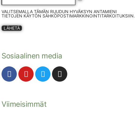
VALITSEMALLA TÄMÄN RUUDUN HYVÄKSYN ANTAMIENI
TIETOJEN KÄYTÖN SÄHKÖPOSTIMARKKINOINTITARKOITUKSIIN.
LÄHETÄ
Sosiaalinen media
Viimeisimmät