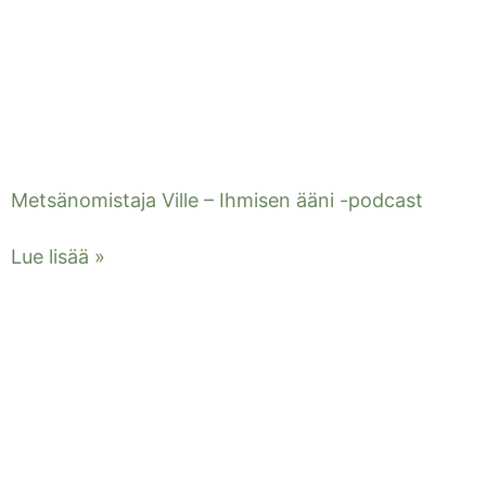
Metsänomistaja Ville – Ihmisen ääni -podcast
Lue lisää »