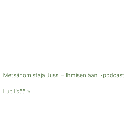
Metsänomistaja Jussi – Ihmisen ääni -podcast
Lue lisää »