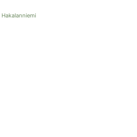
Hakalanniemi