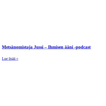
Metsänomistaja Jussi – Ihmisen ääni -podcast
Lue lisää »