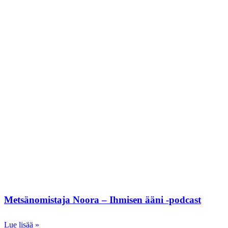
Metsänomistaja Noora – Ihmisen ääni -podcast
Lue lisää »