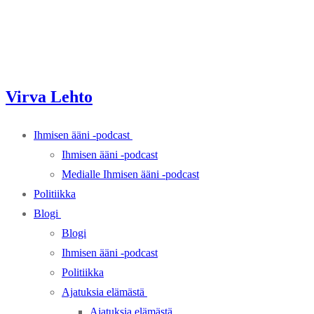
Virva Lehto
Ihmisen ääni -podcast
Ihmisen ääni -podcast
Medialle Ihmisen ääni -podcast
Politiikka
Blogi
Blogi
Ihmisen ääni -podcast
Politiikka
Ajatuksia elämästä
Ajatuksia elämästä