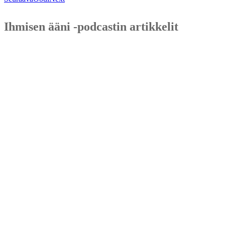
Ihmisen ääni -podcastin artikkelit