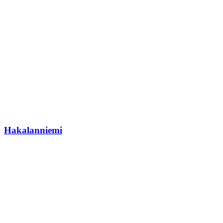
Hakalanniemi