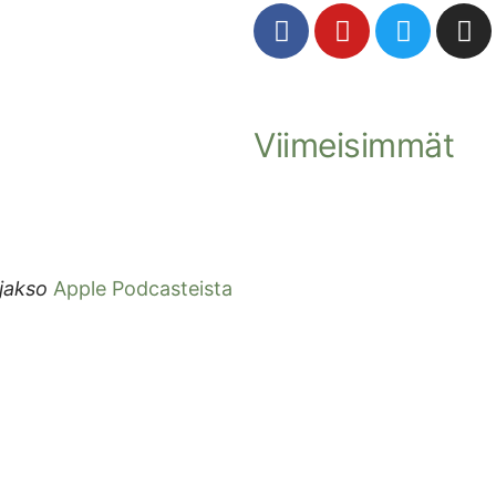
Viimeisimmät
 jakso
Apple Podcasteista