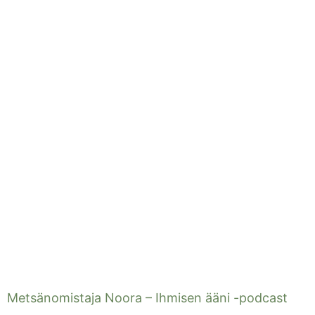
Metsänomistaja Noora – Ihmisen ääni -podcast