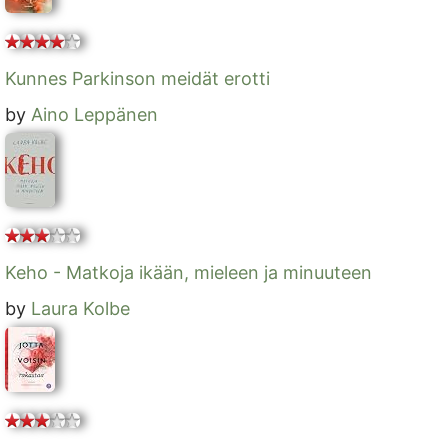
Kunnes Parkinson meidät erotti
by
Aino Leppänen
Keho - Matkoja ikään, mieleen ja minuuteen
by
Laura Kolbe