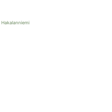
Hakalanniemi