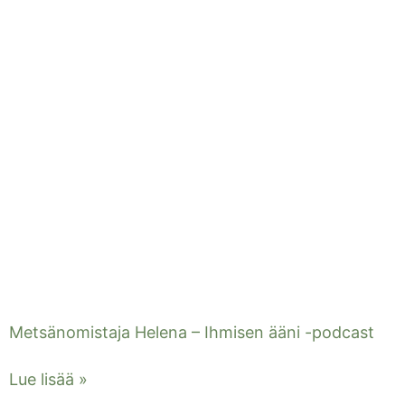
Metsänomistaja Helena – Ihmisen ääni -podcast
Lue lisää »