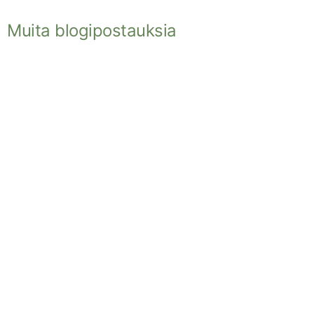
Muita blogipostauksia