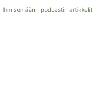
Ihmisen ääni -podcastin artikkelit