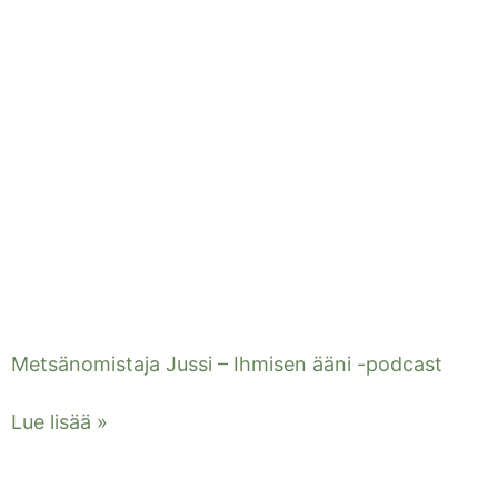
Metsänomistaja Jussi – Ihmisen ääni -podcast
Lue lisää »