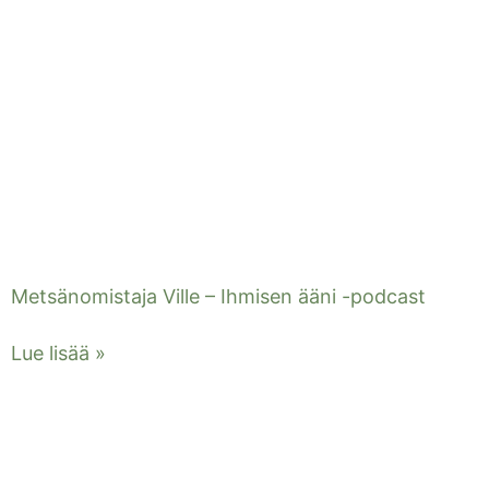
Metsänomistaja Ville – Ihmisen ääni -podcast
Lue lisää »