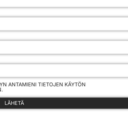
YN ANTAMIENI TIETOJEN KÄYTÖN
.
LÄHETÄ