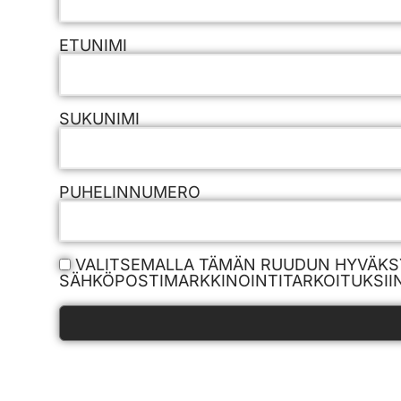
ETUNIMI
SUKUNIMI
PUHELINNUMERO
VALITSEMALLA TÄMÄN RUUDUN HYVÄKS
SÄHKÖPOSTIMARKKINOINTITARKOITUKSIIN