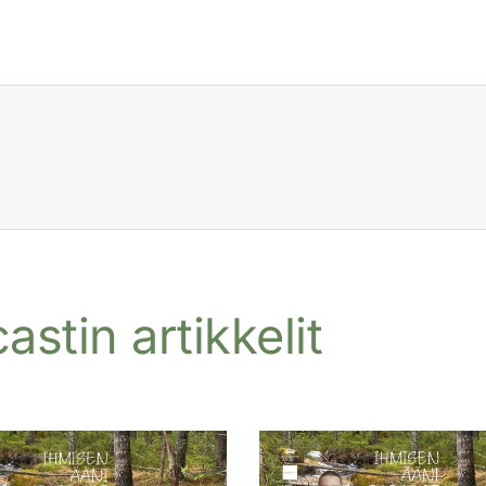
stin artikkelit