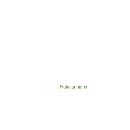
Hakalanniemi