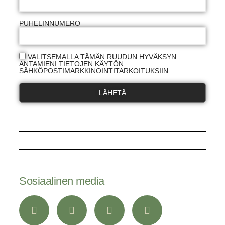
PUHELINNUMERO
VALITSEMALLA TÄMÄN RUUDUN HYVÄKSYN
ANTAMIENI TIETOJEN KÄYTÖN
SÄHKÖPOSTIMARKKINOINTITARKOITUKSIIN.
LÄHETÄ
Sosiaalinen media