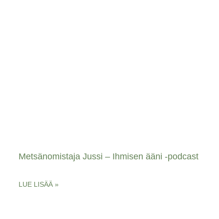
Metsänomistaja Jussi – Ihmisen ääni -podcast
LUE LISÄÄ »