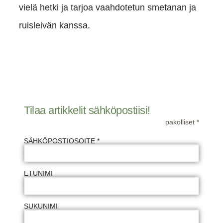
vielä hetki ja tarjoa vaahdotetun smetanan ja
ruisleivän kanssa.
Tilaa artikkelit sähköpostiisi!
pakolliset *
SÄHKÖPOSTIOSOITE *
ETUNIMI
SUKUNIMI