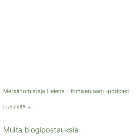
Metsänomistaja Helena – Ihmisen ääni -podcast
Lue lisää »
Muita blogipostauksia