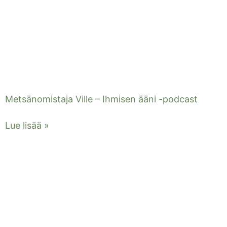
Metsänomistaja Ville – Ihmisen ääni -podcast
Lue lisää »