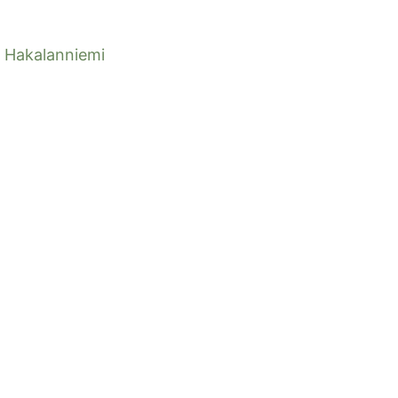
Hakalanniemi