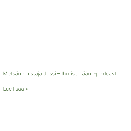
Metsänomistaja Jussi – Ihmisen ääni -podcast
Lue lisää »