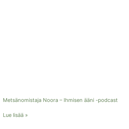
Metsänomistaja Noora – Ihmisen ääni -podcast
Lue lisää »