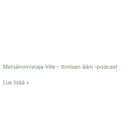
Metsänomistaja Ville – Ihmisen ääni -podcast
Lue lisää »