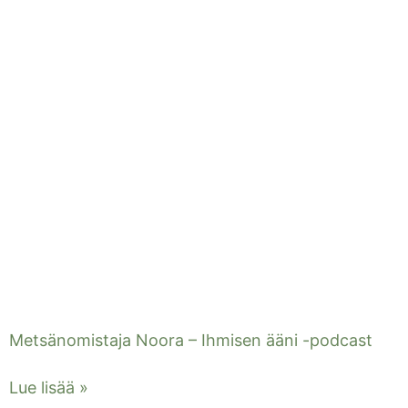
Metsänomistaja Noora – Ihmisen ääni -podcast
Lue lisää »