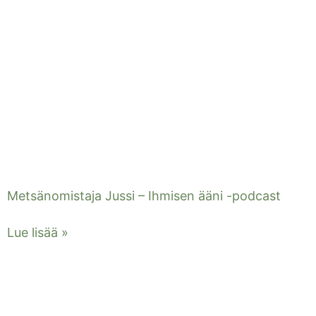
Metsänomistaja Jussi – Ihmisen ääni -podcast
Lue lisää »