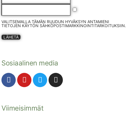
VALITSEMALLA TÄMÄN RUUDUN HYVÄKSYN ANTAMIENI
TIETOJEN KÄYTÖN SÄHKÖPOSTIMARKKINOINTITARKOITUKSIIN.
LÄHETÄ
Sosiaalinen media
Viimeisimmät