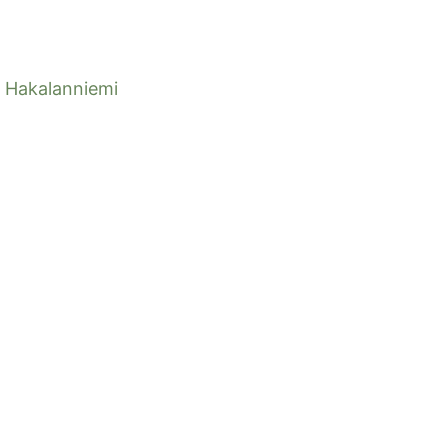
Hakalanniemi