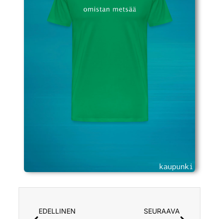
EDELLINEN
SEURAAVA