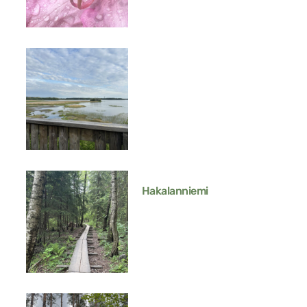
Hakalanniemi