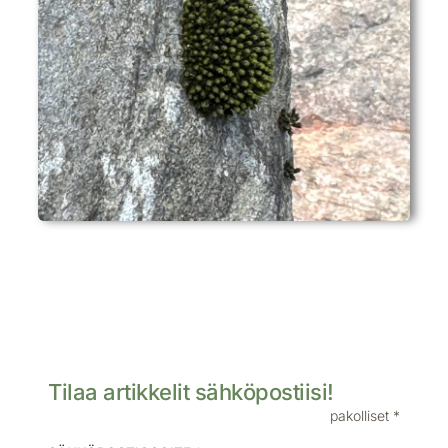
Tilaa artikkelit sähköpostiisi!
pakolliset *