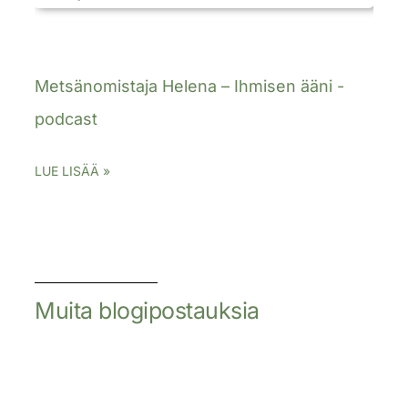
Metsänomistaja Helena – Ihmisen ääni -
podcast
LUE LISÄÄ »
Muita blogipostauksia