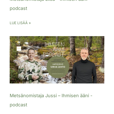
podcast
LUE LISÄÄ »
Metsänomistaja Jussi – Ihmisen ääni -
podcast