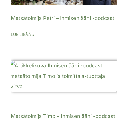
Metsätoimija Petri – Ihmisen ääni -podcast
LUE LISÄÄ »
Metsätoimija Timo – Ihmisen ääni -podcast