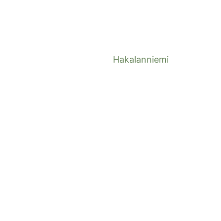
Hakalanniemi