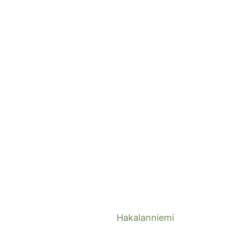
Hakalanniemi