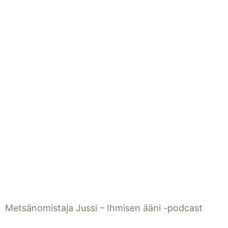
Metsänomistaja Jussi – Ihmisen ääni -podcast