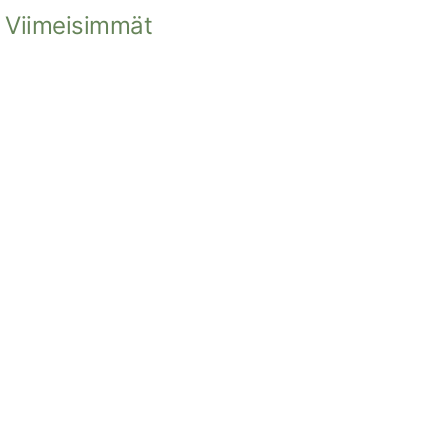
Viimeisimmät