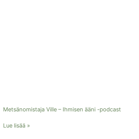
Metsänomistaja Ville – Ihmisen ääni -podcast
Lue lisää »