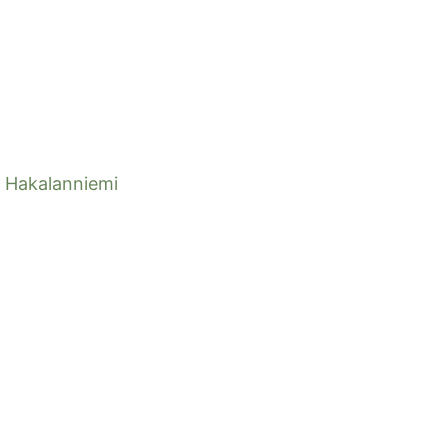
Hakalanniemi