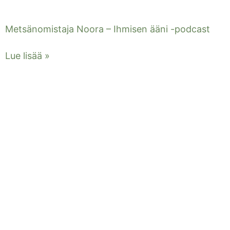
Metsänomistaja Noora – Ihmisen ääni -podcast
Lue lisää »