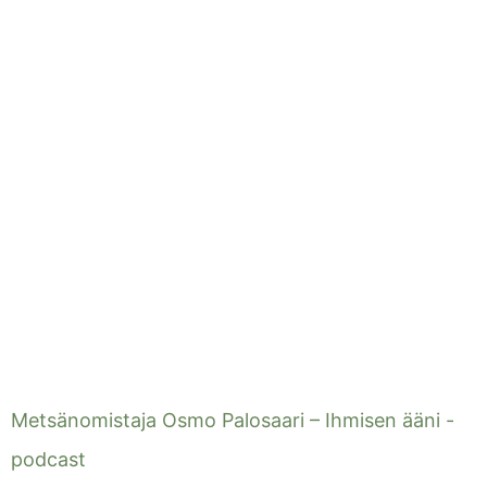
Metsänomistaja Osmo Palosaari – Ihmisen ääni -
podcast