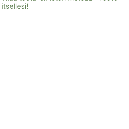
itsellesi!