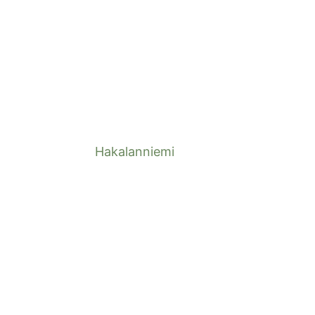
Hakalanniemi