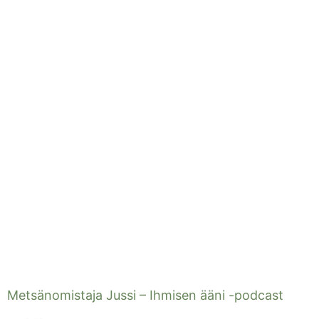
Metsänomistaja Jussi – Ihmisen ääni -podcast