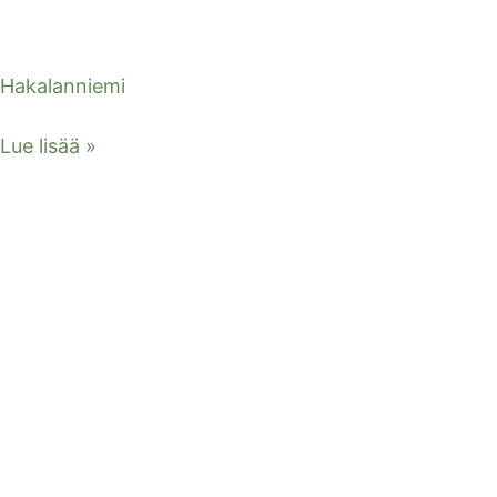
Hakalanniemi
Lue lisää »