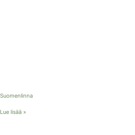
Suomenlinna
Lue lisää »