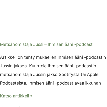
Metsänomistaja Jussi – Ihmisen ääni -podcast
Artikkeli on tehty mukaellen Ihmisen ääni -podcastin
Jussin jaksoa. Kuuntele Ihmisen ääni -podcastin
metsänomistaja Jussin jakso Spotifysta tai Apple
Podcasteista. Ihmisen ääni -podcast avaa ikkunan
Katso artikkeli »