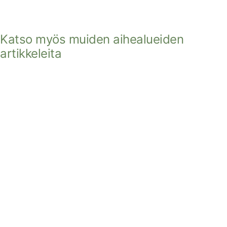
Katso myös muiden aihealueiden
artikkeleita