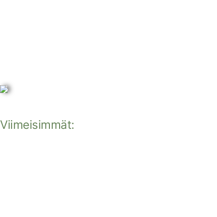
Viimeisimmät: