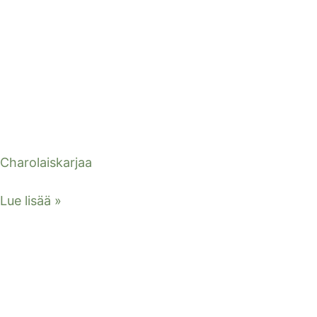
Charolaiskarjaa
Lue lisää »