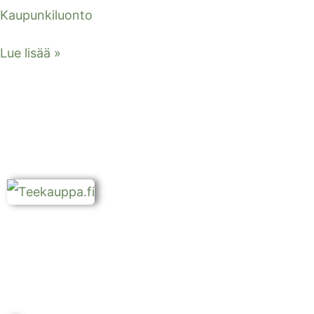
Kaupunkiluonto
Lue lisää »