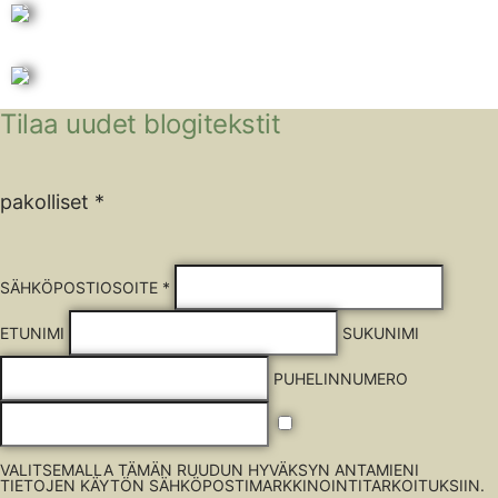
Tilaa uudet blogitekstit
pakolliset *
SÄHKÖPOSTIOSOITE *
ETUNIMI
SUKUNIMI
PUHELINNUMERO
VALITSEMALLA TÄMÄN RUUDUN HYVÄKSYN ANTAMIENI
TIETOJEN KÄYTÖN SÄHKÖPOSTIMARKKINOINTITARKOITUKSIIN.