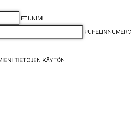
ETUNIMI
PUHELINNUMERO
IENI TIETOJEN KÄYTÖN