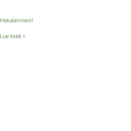
Hakalanniemi
Lue lisää »