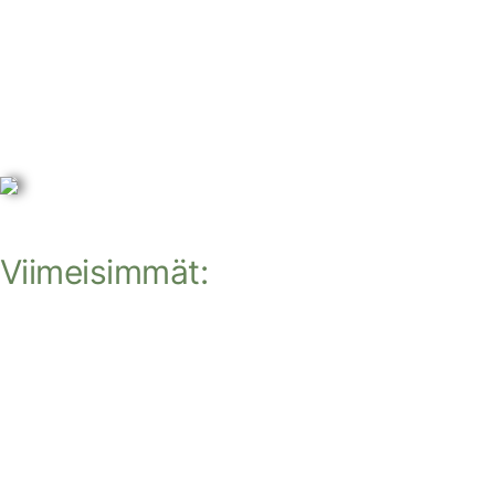
Viimeisimmät: