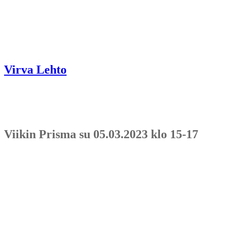
Virva Lehto
Viikin Prisma su 05.03.2023 klo 15-17