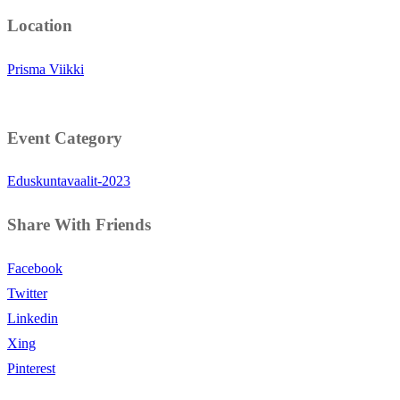
Location
Prisma Viikki
Event Category
Eduskuntavaalit-2023
Share With Friends
Facebook
Twitter
Linkedin
Xing
Pinterest